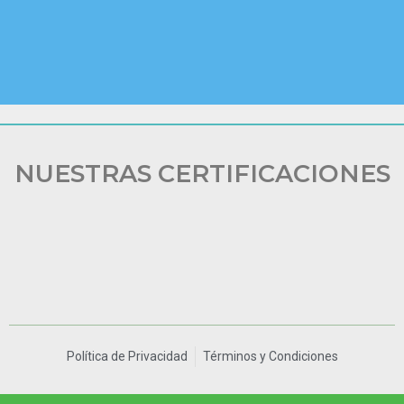
NUESTRAS CERTIFICACIONES
Política de Privacidad
Términos y Condiciones