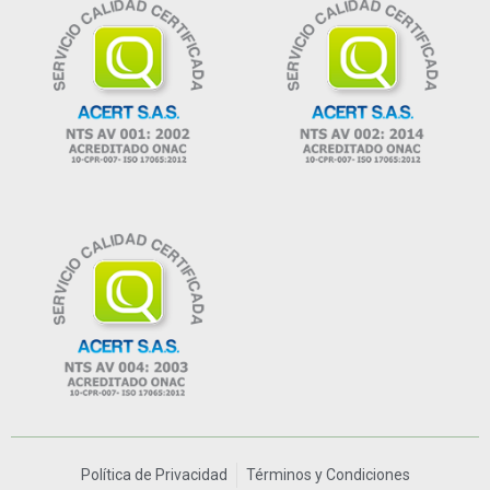
Política de Privacidad
Términos y Condiciones