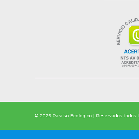
© 2026 Paraíso Ecológico | Reservados todos 