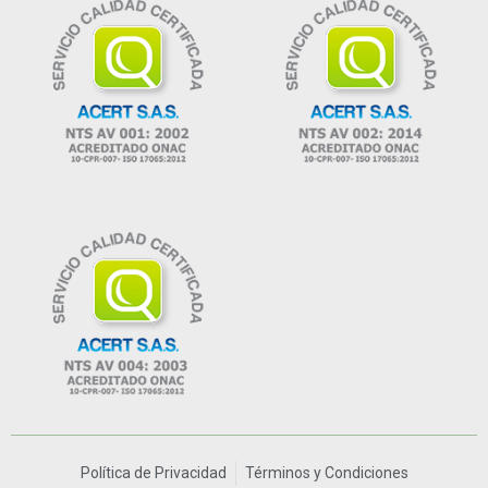
Política de Privacidad
Términos y Condiciones