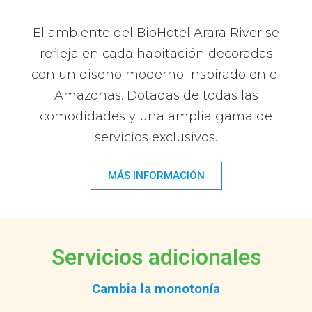
El ambiente del BioHotel Arara River se
refleja en cada habitación decoradas
con un diseño moderno inspirado en el
Amazonas. Dotadas de todas las
comodidades y una amplia gama de
servicios exclusivos.
MÁS INFORMACIÓN
Servicios adicionales
Cambia la monotonía