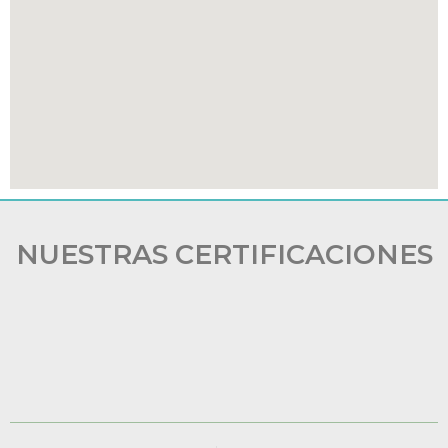
NUESTRAS CERTIFICACIONES