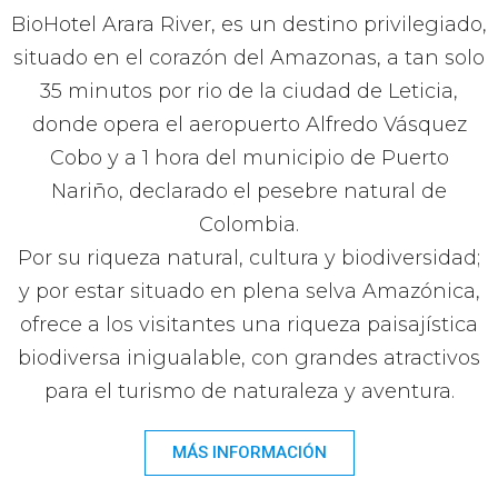
BioHotel Arara River, es un destino privilegiado,
situado en el corazón del Amazonas, a tan solo
35 minutos por rio de la ciudad de Leticia,
donde opera el aeropuerto Alfredo Vásquez
Cobo y a 1 hora del municipio de Puerto
Nariño, declarado el pesebre natural de
Colombia.
Por su riqueza natural, cultura y biodiversidad;
y por estar situado en plena selva Amazónica,
ofrece a los visitantes una riqueza paisajística
biodiversa inigualable, con grandes atractivos
para el turismo de naturaleza y aventura.
MÁS INFORMACIÓN