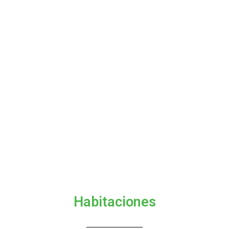
Habitaciones