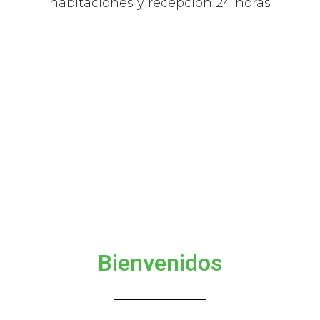
habitaciones y recepción 24 horas
Bienvenidos