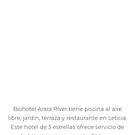
Biohotel Arara River tiene piscina al aire
libre, jardín, terraza y restaurante en Leticia.
Este hotel de 3 estrellas ofrece servicio de