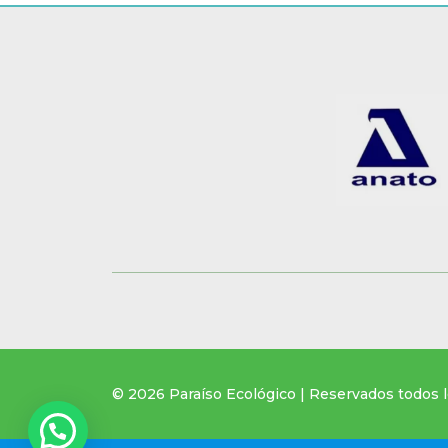
© 2026 Paraíso Ecológico | Reservados todos 