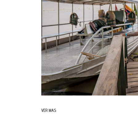
VER MAS