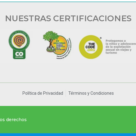
NUESTRAS CERTIFICACIONES
Política de Privacidad
Términos y Condiciones
los derechos