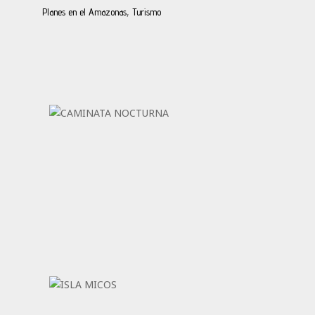
,
Planes en el Amazonas
Turismo