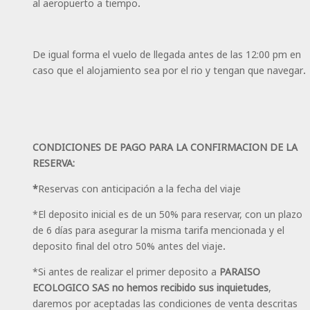
al aeropuerto a tiempo.
De igual forma el vuelo de llegada antes de las 12:00 pm en
caso que el alojamiento sea por el rio y tengan que navegar.
CONDICIONES DE PAGO PARA LA CONFIRMACION DE LA
RESERVA:
*
Reservas con anticipación a la fecha del viaje
*El deposito inicial es de un 50% para reservar, con un plazo
de 6 días para asegurar la misma tarifa mencionada y el
deposito final del otro 50% antes del viaje.
*Si antes de realizar el primer deposito a
PARAISO
ECOLOGICO SAS no hemos recibido sus inquietudes
,
daremos por aceptadas las condiciones de venta descritas