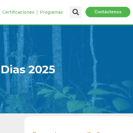
Contáctenos
 │ Certificaciones │ Programas
Dias 2025