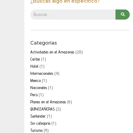
¿Buscas algo en específico?
Categorías
(20)
Actividades en el Amazonas
(1)
Caribe
(1)
Hotel
(4)
Internacionales
(1)
Mexico
(1)
Nacionales
(1)
Perú
(6)
Planes en el Amazonas
(2)
QUINCEAÑERAS
(1)
Santander
(1)
Sin categoría
(9)
Turismo