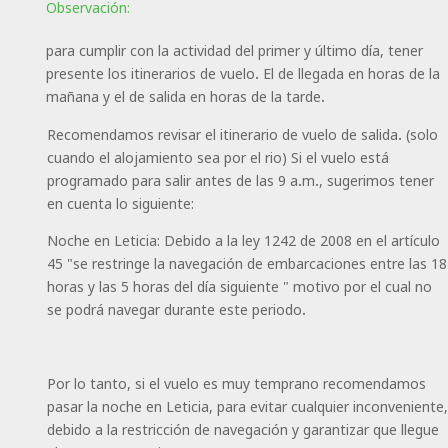
Observación:
para cumplir con la actividad del primer y último día, tener
presente los itinerarios de vuelo. El de llegada en horas de la
mañana y el de salida en horas de la tarde.
Recomendamos revisar el itinerario de vuelo de salida. (solo
cuando el alojamiento sea por el rio) Si el vuelo está
programado para salir antes de las 9 a.m., sugerimos tener
en cuenta lo siguiente:
Noche en Leticia: Debido a la ley 1242 de 2008 en el artículo
45 "se restringe la navegación de embarcaciones entre las 18
horas y las 5 horas del día siguiente " motivo por el cual no
se podrá navegar durante este periodo.
Por lo tanto, si el vuelo es muy temprano recomendamos
pasar la noche en Leticia, para evitar cualquier inconveniente,
debido a la restricción de navegación y garantizar que llegue