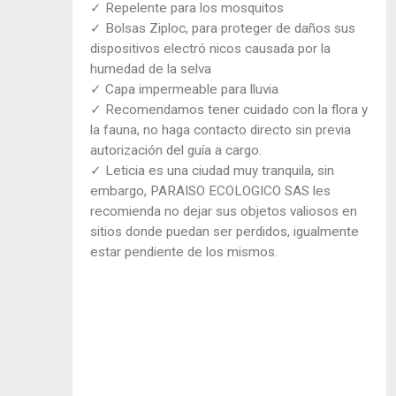
✓ Repelente para los mosquitos
✓ Bolsas Ziploc, para proteger de daños sus
dispositivos electró nicos causada por la
humedad de la selva
✓ Capa impermeable para lluvia
✓ Recomendamos tener cuidado con la flora y
la fauna, no haga contacto directo sin previa
autorización del guía a cargo.
✓ Leticia es una ciudad muy tranquila, sin
embargo, PARAISO ECOLOGICO SAS les
recomienda no dejar sus objetos valiosos en
sitios donde puedan ser perdidos, igualmente
estar pendiente de los mismos.