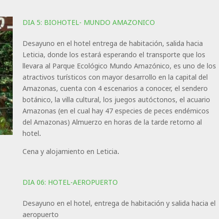
DIA 5: BIOHOTEL- MUNDO AMAZONICO
Desayuno en el hotel entrega de habitación, salida hacia
Leticia, donde los estará esperando el transporte que los
llevara al Parque Ecológico Mundo Amazónico, es uno de los
atractivos turísticos con mayor desarrollo en la capital del
Amazonas, cuenta con 4 escenarios a conocer, el sendero
botánico, la villa cultural, los juegos autóctonos, el acuario
Amazonas (en el cual hay 47 especies de peces endémicos
del Amazonas) Almuerzo en horas de la tarde retorno al
hotel.
Cena y alojamiento en Leticia.
DIA 06: HOTEL-AEROPUERTO
Desayuno en el hotel, entrega de habitación y salida hacia el
aeropuerto