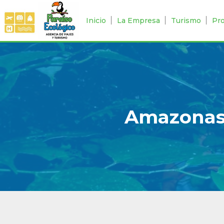
Inicio
La Empresa
Turismo
Pr
Amazonas 