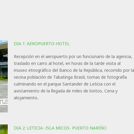
DIA 1: AEROPUERTO-HOTEL
Recepción en el aeropuerto por un funcionario de la agencia,
traslado en carro al hotel, en horas de la tarde visita al
museo etnográfico del Banco de la República, recorrido por l
vecina población de Tabatinga Brasil, tomas de fotografía
culminando en el parque Santander de Leticia con el
avistamiento de la llegada de miles de loritos. Cena y
alojamiento.
DIA 2: LETICIA- ISLA MICOS- PUERTO NARIÑO