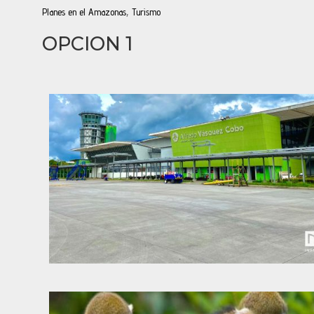
,
Planes en el Amazonas
Turismo
OPCION 1