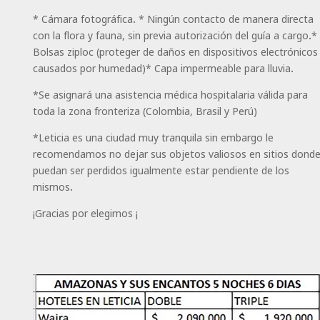
* Cámara fotográfica. * Ningún contacto de manera directa
con la flora y fauna, sin previa autorización del guía a cargo.*
Bolsas ziploc (proteger de daños en dispositivos electrónicos
causados por humedad)* Capa impermeable para lluvia.
*Se asignará una asistencia médica hospitalaria válida para
toda la zona fronteriza (Colombia, Brasil y Perú)
*Leticia es una ciudad muy tranquila sin embargo le
recomendamos no dejar sus objetos valiosos en sitios dond
puedan ser perdidos igualmente estar pendiente de los
mismos.
¡Gracias por elegirnos ¡