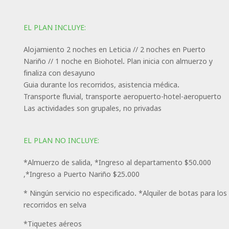
EL PLAN INCLUYE:
Alojamiento 2 noches en Leticia // 2 noches en Puerto
Nariño // 1 noche en Biohotel. Plan inicia con almuerzo y
finaliza con desayuno
Guia durante los recorridos, asistencia médica.
Transporte fluvial, transporte aeropuerto-hotel-aeropuerto
Las actividades son grupales, no privadas
EL PLAN NO INCLUYE:
*Almuerzo de salida, *Ingreso al departamento $50.000
,*Ingreso a Puerto Nariño $25.000
* Ningún servicio no especificado. *Alquiler de botas para los
recorridos en selva
*Tiquetes aéreos