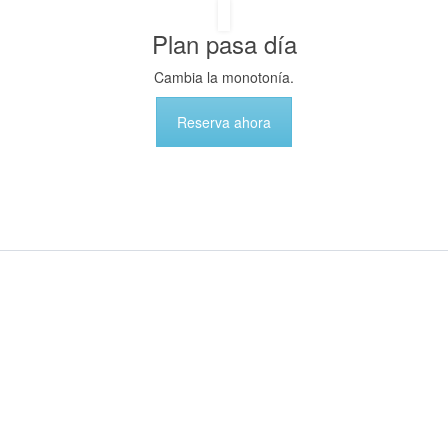
Plan pasa día
Cambia la monotonía.
Reserva ahora