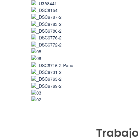
Trabajo