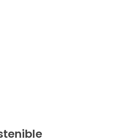
stenible