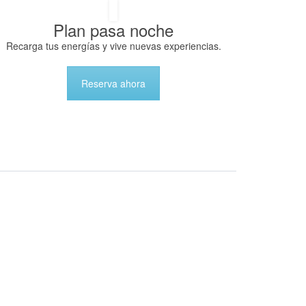
Plan pasa noche
Recarga tus energías y vive nuevas experiencias.
Reserva ahora