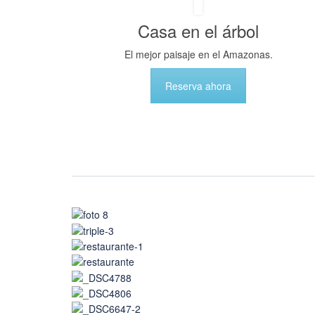
Casa en el árbol
El mejor paisaje en el Amazonas.
Reserva ahora