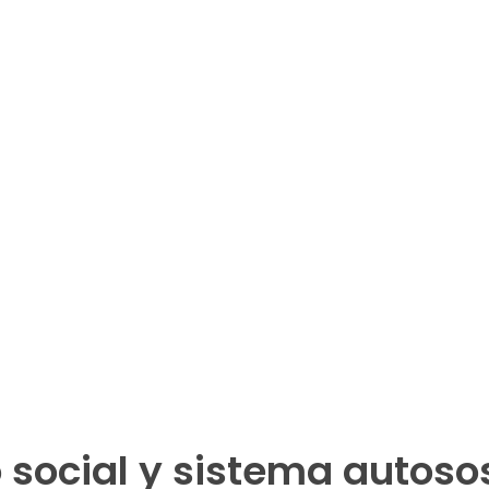
 social y sistema autoso