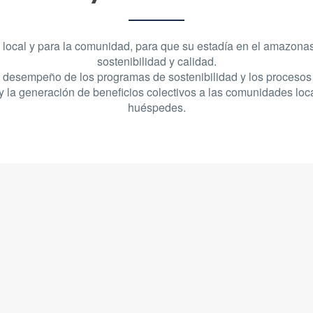
d local y para la comunidad, para que su estadía en el amazona
sostenibilidad y calidad.
desempeño de los programas de sostenibilidad y los procesos d
 y la generación de beneficios colectivos a las comunidades loc
huéspedes.