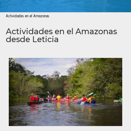
Actividades en el Amazonas
Actividades en el Amazonas
desde Leticia