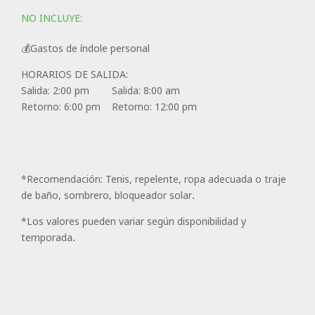
NO INCLUYE:
💰Gastos de índole personal
HORARIOS DE SALIDA:
Salida: 2:00 pm Salida: 8:00 am
Retorno: 6:00 pm Retorno: 12:00 pm
*Recomendación: Tenis, repelente, ropa adecuada o traje
de baño, sombrero, bloqueador solar.
*Los valores pueden variar según disponibilidad y
temporada.