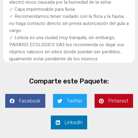
electró nicos causada por la humedad de la selva
✓ Capa impermeable para lluvia
✓ Recomendamos tener cuidado con la flora y la fauna,
no haga contacto directo sin previa autorización del guía a
cargo.
✓ Leticia es una ciudad muy tranquila, sin embargo,
PARAISO ECOLOGICO SAS les recomienda no dejar sus
objetos valiosos en sitios donde puedan ser perdidos,
igualmente estar pendiente de los mismos.
Comparte este Paquete:
Facebook
Twitter
Pinterest
LinkedIn