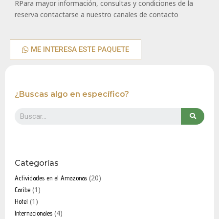
RPara mayor información, consultas y condiciones de la
reserva contactarse a nuestro canales de contacto
ME INTERESA ESTE PAQUETE
¿Buscas algo en específico?
Categorías
(20)
Actividades en el Amazonas
(1)
Caribe
(1)
Hotel
(4)
Internacionales