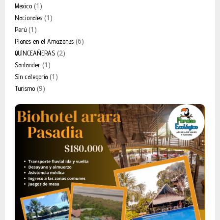
(1)
Mexico
(1)
Nacionales
(1)
Perú
(6)
Planes en el Amazonas
(2)
QUINCEAÑERAS
(1)
Santander
(1)
Sin categoría
(9)
Turismo