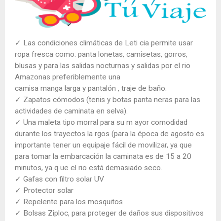
✓ Las condiciones climáticas de Leti cia permite usar
ropa fresca como: panta lonetas, camisetas, gorros,
blusas y para las salidas nocturnas y salidas por el rio
Amazonas preferiblemente una
camisa manga larga y pantalón , traje de baño.
✓ Zapatos cómodos (tenis y botas panta neras para las
actividades de caminata en selva).
✓ Una maleta tipo morral para su m ayor comodidad
durante los trayectos la rgos (para la época de agosto es
importante tener un equipaje fácil de movilizar, ya que
para tomar la embarcación la caminata es de 15 a 20
minutos, ya q ue el rio está demasiado seco.
✓ Gafas con filtro solar UV
✓ Protector solar
✓ Repelente para los mosquitos
✓ Bolsas Ziploc, para proteger de daños sus dispositivos