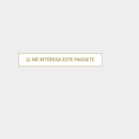
ME INTERESA ESTE PAQUETE