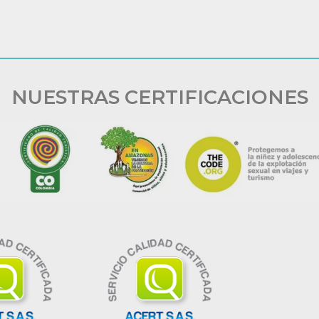
NUESTRAS CERTIFICACIONES