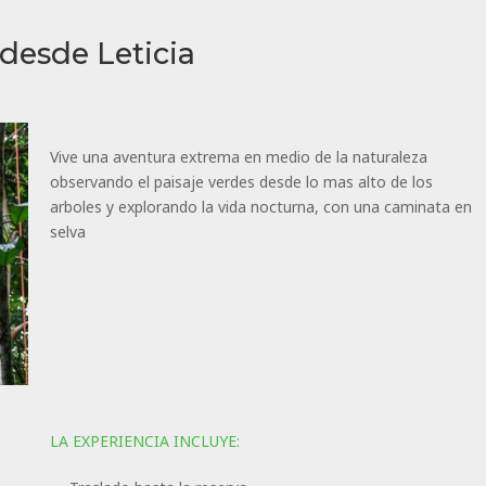
desde Leticia
Vive una aventura extrema en medio de la naturaleza
observando el paisaje verdes desde lo mas alto de los
arboles y explorando la vida nocturna, con una caminata en
selva
LA EXPERIENCIA INCLUYE: