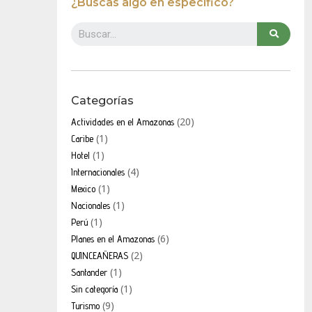
¿Buscas algo en específico?
Categorías
(20)
Actividades en el Amazonas
(1)
Caribe
(1)
Hotel
(4)
Internacionales
(1)
Mexico
(1)
Nacionales
(1)
Perú
(6)
Planes en el Amazonas
(2)
QUINCEAÑERAS
(1)
Santander
(1)
Sin categoría
(9)
Turismo