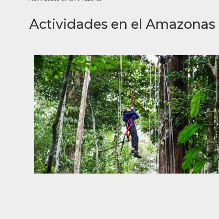
Actividades en el Amazonas 