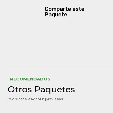
Comparte este
Paquete:
RECOMENDADOS
Otros Paquetes
[rev_slider alias="pots"][/rev_slider]