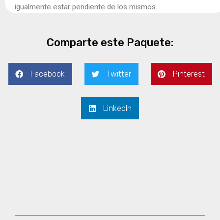
igualmente estar pendiente de los mismos.
Comparte este Paquete:
Facebook
Twitter
Pinterest
LinkedIn