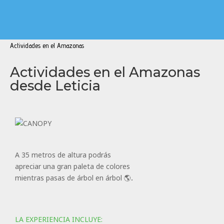
Actividades en el Amazonas
Actividades en el Amazonas
desde Leticia
A 35 metros de altura podrás
apreciar una gran paleta de colores
mientras pasas de árbol en árbol 🌎.
LA EXPERIENCIA INCLUYE: