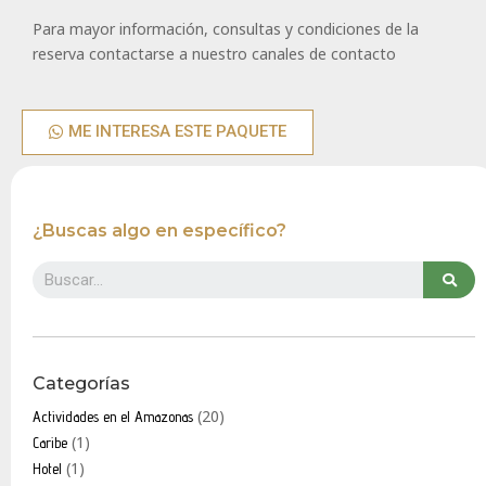
Para mayor información, consultas y condiciones de la
reserva contactarse a nuestro canales de contacto
ME INTERESA ESTE PAQUETE
¿Buscas algo en específico?
Categorías
(20)
Actividades en el Amazonas
(1)
Caribe
(1)
Hotel