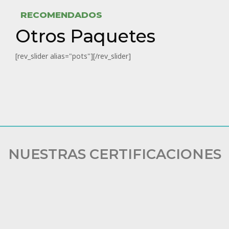
RECOMENDADOS
Otros Paquetes
[rev_slider alias="pots"][/rev_slider]
NUESTRAS CERTIFICACIONES