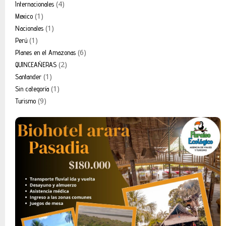
(4)
Internacionales
(1)
Mexico
(1)
Nacionales
(1)
Perú
(6)
Planes en el Amazonas
(2)
QUINCEAÑERAS
(1)
Santander
(1)
Sin categoría
(9)
Turismo