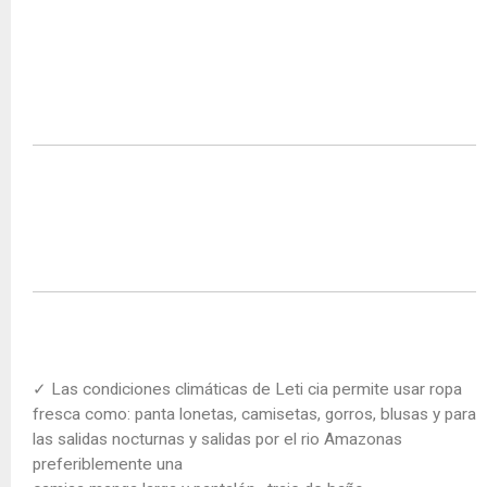
✓ Las condiciones climáticas de Leti cia permite usar ropa
fresca como: panta lonetas, camisetas, gorros, blusas y para
las salidas nocturnas y salidas por el rio Amazonas
preferiblemente una