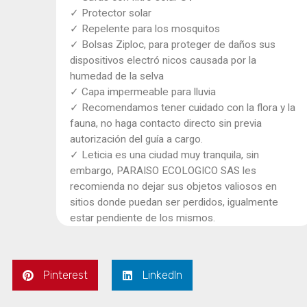
✓ Protector solar
✓ Repelente para los mosquitos
✓ Bolsas Ziploc, para proteger de daños sus
dispositivos electró nicos causada por la
humedad de la selva
✓ Capa impermeable para lluvia
✓ Recomendamos tener cuidado con la flora y la
fauna, no haga contacto directo sin previa
autorización del guía a cargo.
✓ Leticia es una ciudad muy tranquila, sin
embargo, PARAISO ECOLOGICO SAS les
recomienda no dejar sus objetos valiosos en
sitios donde puedan ser perdidos, igualmente
estar pendiente de los mismos.
Pinterest
LinkedIn