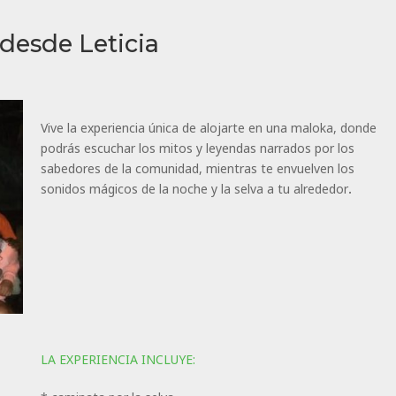
desde Leticia
Vive la experiencia única de alojarte en una maloka, donde
podrás escuchar los mitos y leyendas narrados por los
sabedores de la comunidad, mientras te envuelven los
sonidos mágicos de la noche y la selva a tu alrededor.
LA EXPERIENCIA INCLUYE: