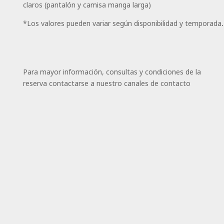
claros (pantalón y camisa manga larga)
*Los valores pueden variar según disponibilidad y temporada.
Para mayor información, consultas y condiciones de la
reserva contactarse a nuestro canales de contacto