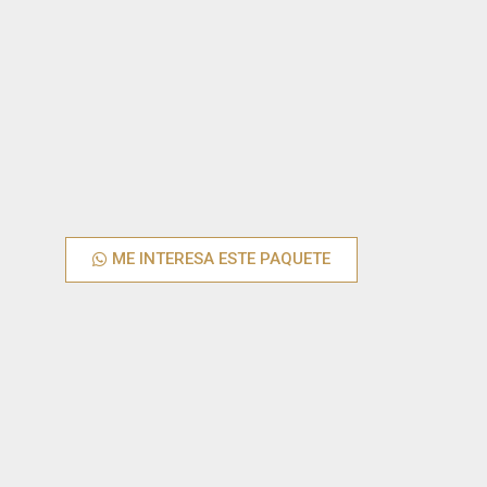
ME INTERESA ESTE PAQUETE