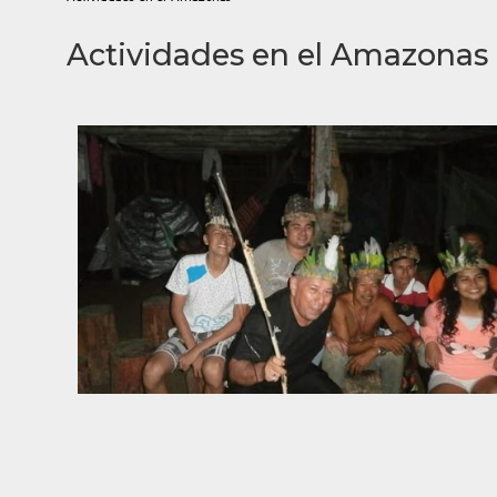
Actividades en el Amazonas 