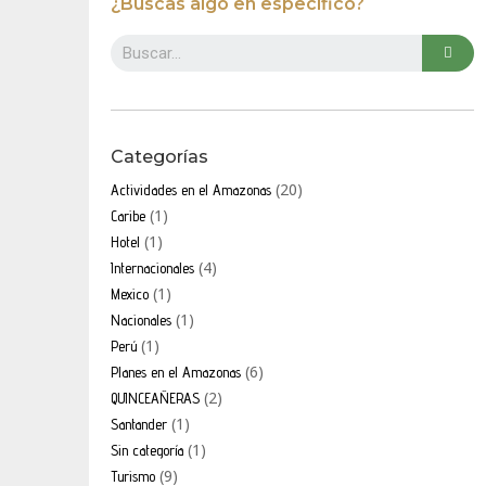
¿Buscas algo en específico?
Categorías
(20)
Actividades en el Amazonas
(1)
Caribe
(1)
Hotel
(4)
Internacionales
(1)
Mexico
(1)
Nacionales
(1)
Perú
(6)
Planes en el Amazonas
(2)
QUINCEAÑERAS
(1)
Santander
(1)
Sin categoría
(9)
Turismo