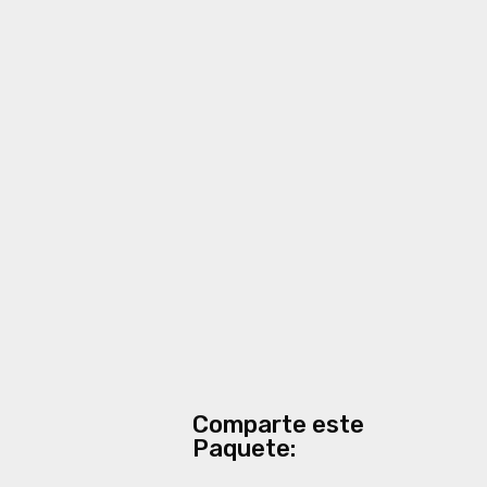
Comparte este
Paquete: